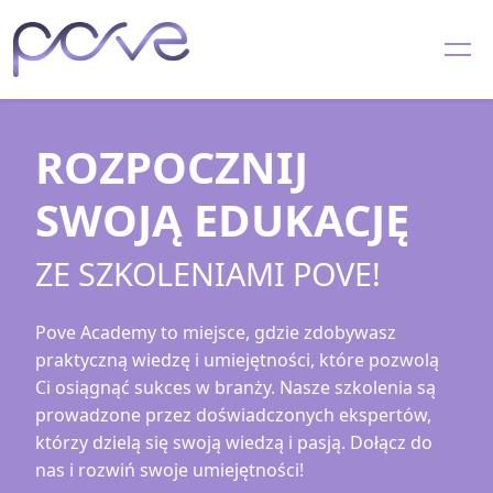
ROZPOCZNIJ
SWOJĄ EDUKACJĘ
ZE SZKOLENIAMI POVE!
Pove Academy to miejsce, gdzie zdobywasz
praktyczną wiedzę i umiejętności, które pozwolą
Ci osiągnąć sukces w branży. Nasze szkolenia są
prowadzone przez doświadczonych ekspertów,
którzy dzielą się swoją wiedzą i pasją. Dołącz do
nas i rozwiń swoje umiejętności!