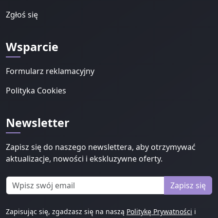
Zgłoś się
Wsparcie
Formularz reklamacyjny
Polityka Cookies
Newsletter
Zapisz się do naszego newslettera, aby otrzymywać
aktualizacje, nowości i ekskluzywne oferty.
Zapisz się
Zapisując się, zgadzasz się na naszą
Politykę Prywatności
i