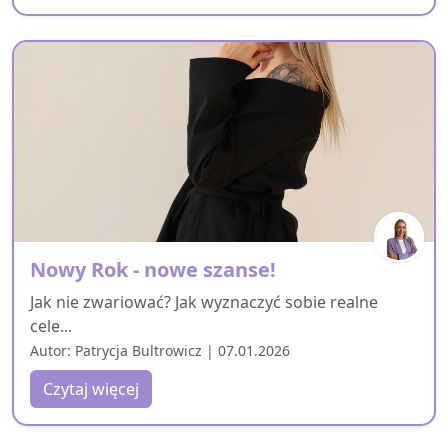
Nowy Rok - nowe szanse!
Jak nie zwariować? Jak wyznaczyć sobie realne
cele...
Autor: Patrycja Bultrowicz | 07.01.2026
Czytaj więcej