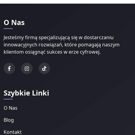
O Nas
Jesteśmy firmą specjalizującą się w dostarczaniu
innowacyjnych rozwiązań, które pomagają naszym
klientom osiągnąć sukces w erze cyfrowej.
Szybkie Linki
O Nas
Blog
Kontakt