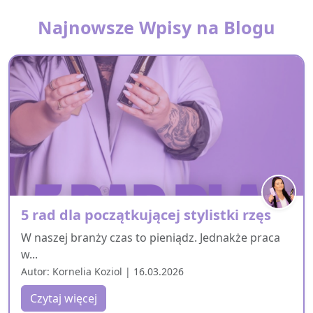
Najnowsze Wpisy na Blogu
5 rad dla początkującej stylistki rzęs
W naszej branży czas to pieniądz. Jednakże praca
w...
Autor: Kornelia Koziol | 16.03.2026
Czytaj więcej