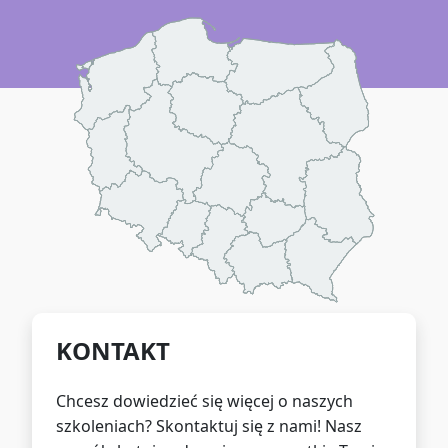
KONTAKT
Chcesz dowiedzieć się więcej o naszych
szkoleniach? Skontaktuj się z nami! Nasz